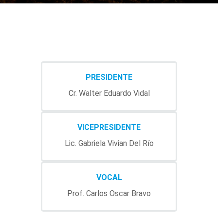
PRESIDENTE
Cr. Walter Eduardo Vidal
VICEPRESIDENTE
Lic. Gabriela Vivian Del Río
VOCAL
Prof. Carlos Oscar Bravo