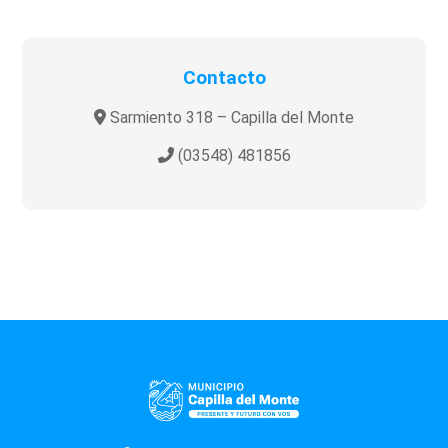
Contacto
Sarmiento 318 – Capilla del Monte
(03548) 481856