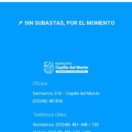
📌 SIN SUBASTAS, POR EL MOMENTO
Oficina:
Sarmiento 318 – Capilla del Monte
(03548) 481856
Teléfonos Útiles:
Bomberos: (03548) 481-448 / 100