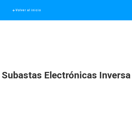
Volver al inicio
Subastas Electrónicas Inversa