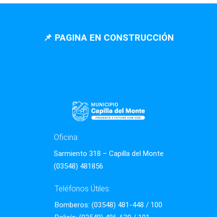
📌 PAGINA EN CONSTRUCCIÓN
Oficina:
Sarmiento 318 – Capilla del Monte
(03548) 481856
Teléfonos Útiles:
Bomberos: (03548) 481-448 / 100