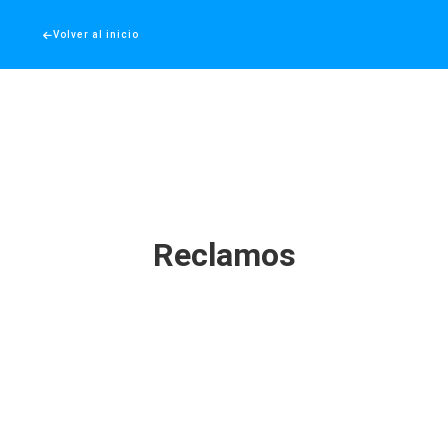
Volver al inicio
Reclamos